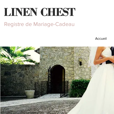
Registre de Mariage-Cadeau
Accueil